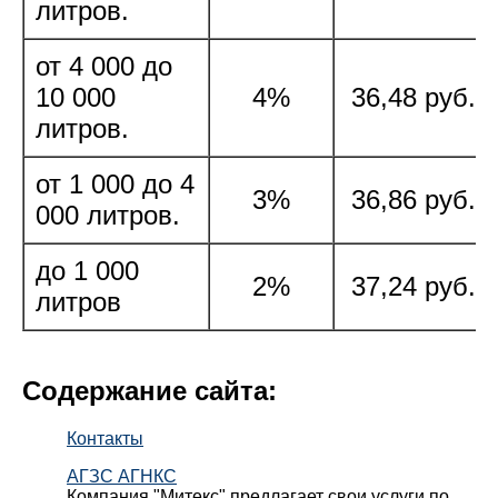
литров.
от 4 000 до
10 000
4%
36,48 руб./
литров.
от 1 000 до 4
3%
36,86 руб./
000 литров.
до 1 000
2%
37,24 руб./
литров
Содержание сайта:
Контакты
АГЗС АГНКС
Компания "Митекс" предлагает свои услуги по