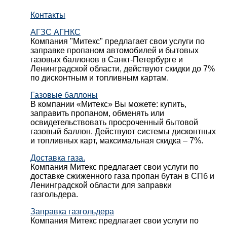
Контакты
АГЗС АГНКС
Компания "Митекс" предлагает свои услуги по
заправке пропаном автомобилей и бытовых
газовых баллонов в Санкт-Петербурге и
Ленинградской области, действуют скидки до 7%
по дисконтным и топливным картам.
Газовые баллоны
В компании «Митекс» Вы можете: купить,
заправить пропаном, обменять или
освидетельствовать просроченный бытовой
газовый баллон. Действуют системы дисконтных
и топливных карт, максимальная скидка – 7%.
Доставка газа.
Компания Митекс предлагает свои услуги по
доставке сжиженного газа пропан бутан в СПб и
Ленинградской области для заправки
газгольдера.
Заправка газгольдера
Компания Митекс предлагает свои услуги по