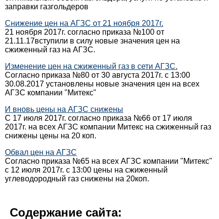
заправки газгольдеров
Снижение цен на АГЗС от 21 ноября 2017г.
21 ноября 2017г. согласно приказа №100 от
21.11.17вступили в силу новые значения цен на
сжиженный газ на АГЗС.
Изменение цен на сжиженный газ в сети АГЗС.
Согласно приказа №80 от 30 августа 2017г. с 13:00
30.08.2017 установлены новые значения цен на всех
АГЗС компании "Митекс"
И вновь цены на АГЗС снижены
С 17 июля 2017г. согласно приказа №66 от 17 июля
2017г. на всех АГЗС компании Митекс на сжиженный газ
снижены цены на 20 коп.
Обвал цен на АГЗС
Согласно приказа №65 на всех АГЗС компании "Митекс"
с 12 июля 2017г. с 13:00 цены на сжиженный
углеводородный газ снижены на 20коп.
Содержание сайта: