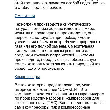
этой компанией отличается особой надежностью
и стабильностью в работе.
Смесители
Технология производства синтетического
натурального газа хорошо известна в мире,
испытан и проверена на производстве, она
широко используется при необходимости
увеличения объемов потребления природного
газа или его полной замены. Смесительная
система является готовым решением для
средних и крупных потребителей. Системы
производят однородную взрывобезопасную
смесь, которая может заменить природный газ
везде, где это необходимо.
Компрессоры
В этой категории представлена продукция
американкой компании "CORKEN". Эта
компания является признанным в мире лидером
по производству насосов и компрессоров для
сжиженного газа (ПБС). Здесь представлены как
сами компрессоры, так и компрессорные