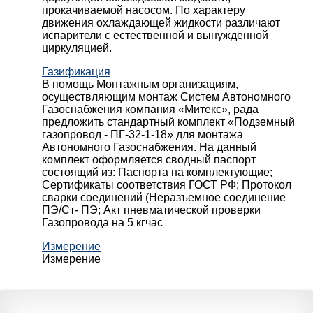
прокачиваемой насосом. По характеру
движения охлаждающей жидкости различают
испарители с естественной и вынужденной
циркуляцией.
Газификация
В помощь Монтажным организациям,
осуществляющим монтаж Систем Автономного
Газоснабжения компания «Митекс», рада
предложить стандартный комплект «Подземный
газопровод - ПГ-32-1-18» для монтажа
Автономного Газоснабжения.
На данный
комплект оформляется сводный паспорт
состоящий из:
Паспорта на комплектующие;
Сертификаты соответствия ГОСТ РФ;
Протокол
сварки соединений (Неразъемное соединение
ПЭ/Ст- ПЭ;
Акт пневматической проверки
Газопровода на 5 кгчас
Измерение
Измерение