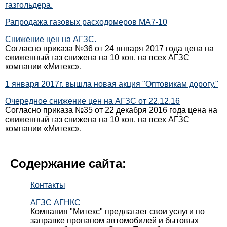
газгольдера.
Рапродажа газовых расходомеров МА7-10
Снижение цен на АГЗС.
Согласно приказа №36 от 24 января 2017 года цена на
сжиженный газ снижена на 10 коп. на всех АГЗС
компании «Митекс».
1 января 2017г. вышла новая акция "Оптовикам дорогу."
Очередное снижение цен на АГЗС от 22.12.16
Согласно приказа №35 от 22 декабря 2016 года цена на
сжиженный газ снижена на 10 коп. на всех АГЗС
компании «Митекс».
Содержание сайта:
Контакты
АГЗС АГНКС
Компания "Митекс" предлагает свои услуги по
заправке пропаном автомобилей и бытовых