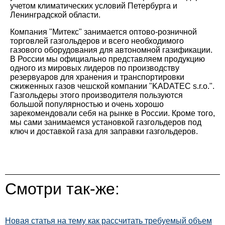
учетом климатических условий Петербурга и
Ленинградской области.
Компания "Митекс" занимается оптово-розничной
торговлей газгольдеров и всего необходимого
газового оборудования для автономной газификации.
В России мы официально представляем продукцию
одного из мировых лидеров по производству
резервуаров для хранения и транспортировки
сжиженных газов чешской компании "KADATEC s.r.o.".
Газгольдеры этого производителя пользуются
большой популярностью и очень хорошо
зарекомендовали себя на рынке в России. Кроме того,
мы сами занимаемся установкой газгольдеров под
ключ и доставкой газа для заправки газгольдеров.
Смотри так-же:
Новая статья на тему как рассчитать требуемый объем