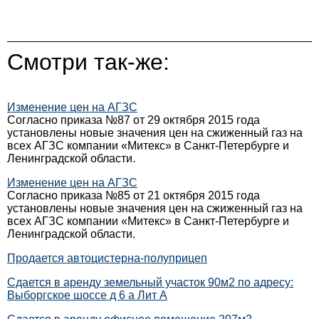
Смотри так-же:
Изменение цен на АГЗС
Согласно приказа №87 от 29 октября 2015 года
установлены новые значения цен на сжиженный газ на
всех АГЗС компании «Митекс» в Санкт-Петербурге и
Ленинградской области.
Изменение цен на АГЗС
Согласно приказа №85 от 21 октября 2015 года
установлены новые значения цен на сжиженный газ на
всех АГЗС компании «Митекс» в Санкт-Петербурге и
Ленинградской области.
Продается автоцистерна-полуприцеп
Сдается в аренду земельный участок 90м2 по адресу:
Выборгское шоссе д 6 а Лит А