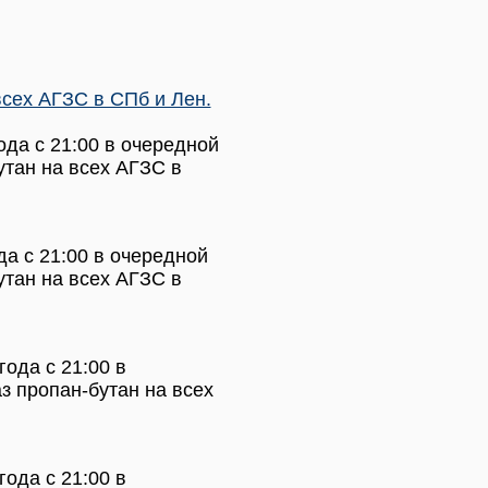
сех АГЗС в СПб и Лен.
ода с 21:00 в очередной
утан на всех АГЗС в
да с 21:00 в очередной
утан на всех АГЗС в
ода с 21:00 в
з пропан-бутан на всех
ода с 21:00 в