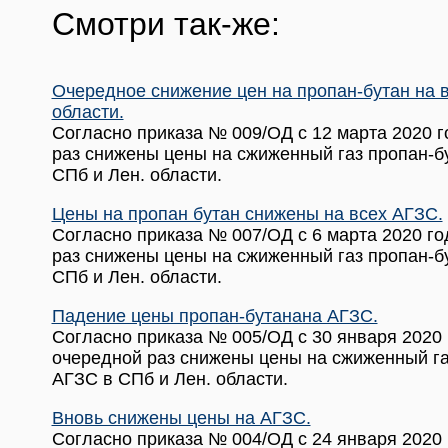
Смотри так-же:
Очередное снижение цен на пропан-бутан на в
области.
Согласно приказа № 009/ОД с 12 марта 2020 г
раз снижены цены на сжиженный газ пропан-б
СПб и Лен. области.
Цены на пропан бутан снижены на всех АГЗС.
Согласно приказа № 007/ОД с 6 марта 2020 го
раз снижены цены на сжиженный газ пропан-б
СПб и Лен. области.
Падение цены пропан-бутанана АГЗС.
Согласно приказа № 005/ОД с 30 января 2020 г
очередной раз снижены цены на сжиженный га
АГЗС в СПб и Лен. области.
Вновь снижены цены на АГЗС.
Согласно приказа № 004/ОД с 24 января 2020 г