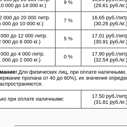
9 %
10 000 до 14 000 кг.)
(29,61 руб./кг.
2 000 до 20 000 литр.
16,65 руб./лит
7 %
6 000 до 10 000 кг.)
(30,26 руб./кг.
 000 до 12 000 литр.
17,01 руб./лит
5 %
2 000 до 6 000 кг.)
(30,91 руб./кг.
 000 до 4 000 литр.
17,90 руб./лит
0 %
1 000 до 2 000 кг.)
(32,54 руб./кг.
мание!
Для физических лиц, при оплате наличными,
ержание пропана от 40 до 60%), их значения опреде
распространяются.
17,50 руб./лит
ько при оплате наличными:
(31,81 руб./кг.