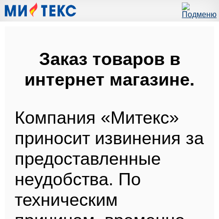
Заказ товаров в
интернет магазине.
Компания «Митекс»
приносит извинения за
предоставленные
неудобства. По
техническим