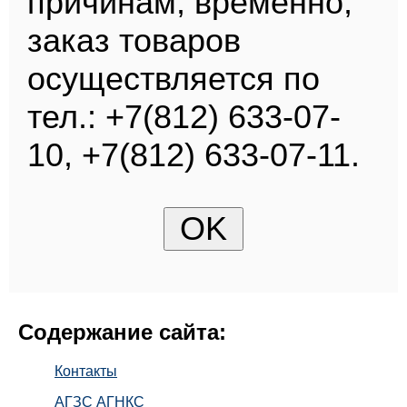
причинам, временно,
заказ товаров
осуществляется по
тел.: +7(812) 633-07-
10, +7(812) 633-07-11.
Содержание сайта:
Контакты
АГЗС АГНКС