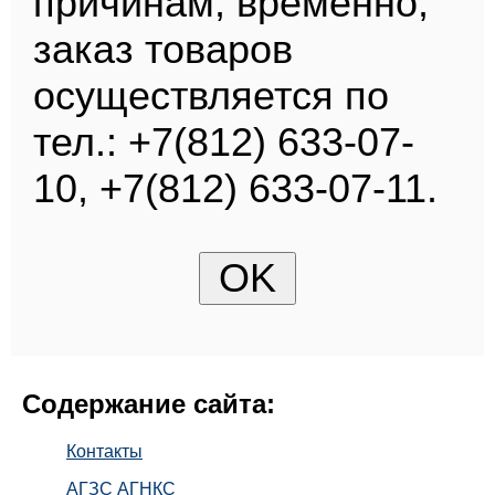
причинам, временно,
заказ товаров
осуществляется по
тел.: +7(812) 633-07-
10, +7(812) 633-07-11.
Содержание сайта:
Контакты
АГЗС АГНКС