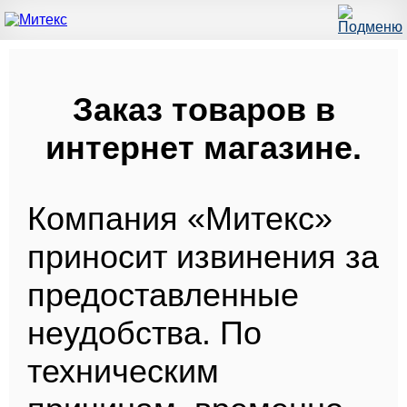
Заказ товаров в
интернет магазине.
Компания «Митекс»
приносит извинения за
предоставленные
неудобства. По
техническим