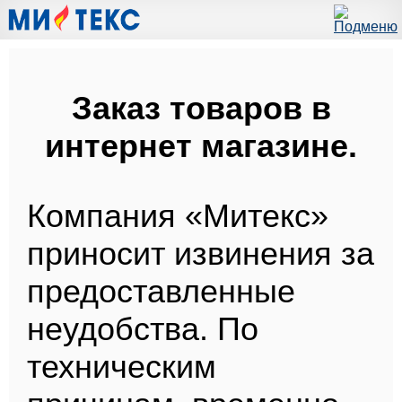
Заказ товаров в
интернет магазине.
Компания «Митекс»
приносит извинения за
предоставленные
неудобства. По
техническим