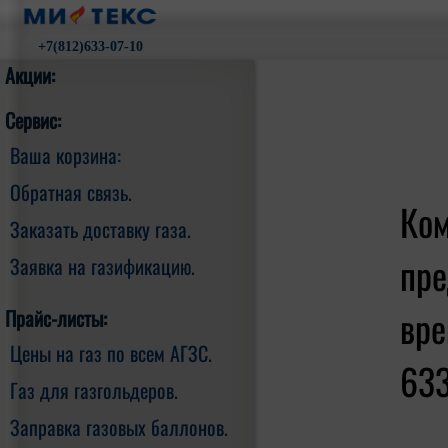
+7(812)633-07-10
Акции:
Сервис:
Ваша корзина:
Обратная связь.
Ком
Заказать доставку газа.
пре
Заявка на газификацию.
вре
Прайс-листы:
Цены на газ по всем АГЗС.
633
Газ для газгольдеров.
Заправка газовых баллонов.