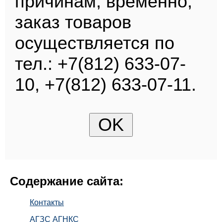
причинам, временно,
заказ товаров
осуществляется по
тел.: +7(812) 633-07-
10, +7(812) 633-07-11.
Содержание сайта:
Контакты
АГЗС АГНКС