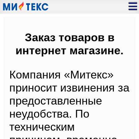
Заказ товаров в
интернет магазине.
Компания «Митекс»
приносит извинения за
предоставленные
неудобства. По
техническим