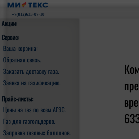
+7(812)633-07-10
Акции:
Сервис:
Ваша корзина:
Обратная связь.
Ком
Заказать доставку газа.
пре
Заявка на газификацию.
вре
Прайс-листы:
Цены на газ по всем АГЗС.
633
Газ для газгольдеров.
Заправка газовых баллонов.