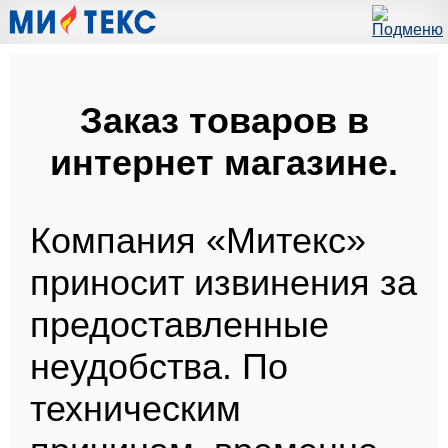
Заказ товаров в
интернет магазине.
Компания «Митекс»
приносит извинения за
предоставленные
неудобства. По
техническим