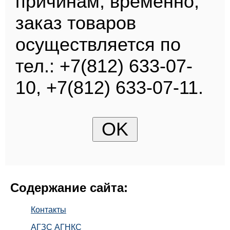
причинам, временно,
заказ товаров
осуществляется по
тел.: +7(812) 633-07-
10, +7(812) 633-07-11.
Содержание сайта:
Контакты
АГЗС АГНКС