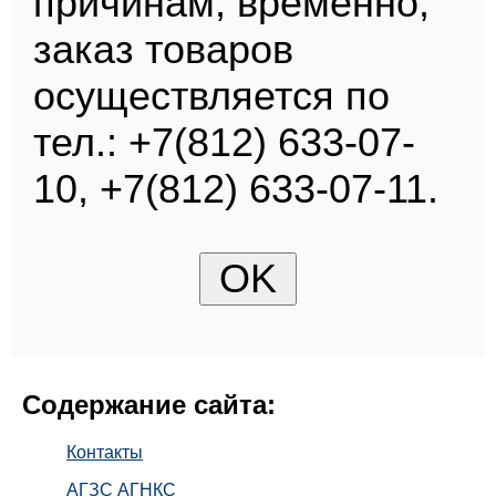
причинам, временно,
заказ товаров
осуществляется по
тел.: +7(812) 633-07-
10, +7(812) 633-07-11.
Содержание сайта:
Контакты
АГЗС АГНКС