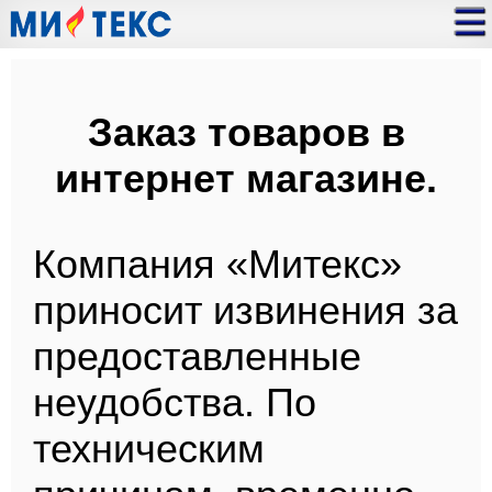
Заказ товаров в
интернет магазине.
Компания «Митекс»
приносит извинения за
предоставленные
неудобства. По
техническим