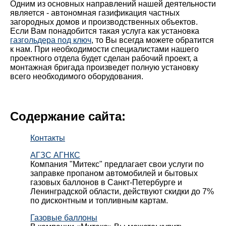
Одним из основных направлений нашей деятельности
является - автономная газификация частных
загородных домов и производственных объектов.
Если Вам понадобится такая услуга как установка
газгольдера под ключ
, то Вы всегда можете обратится
к нам. При необходимости специалистами нашего
проектного отдела будет сделан рабочий проект, а
монтажная бригада произведет полную установку
всего необходимого оборудования.
Содержание сайта:
Контакты
АГЗС АГНКС
Компания "Митекс" предлагает свои услуги по
заправке пропаном автомобилей и бытовых
газовых баллонов в Санкт-Петербурге и
Ленинградской области, действуют скидки до 7%
по дисконтным и топливным картам.
Газовые баллоны