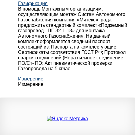
Газификация
В помощь Монтажным организациям,
осуществляющим монтаж Систем Автономного
Газоснабжения компания «Митекс», рада
предложить стандартный комплект «Подземный
газопровод - ПГ-32-1-18» для монтажа
Автономного Газоснабжения.
На данный
комплект оформляется сводный паспорт
состоящий из:
Паспорта на комплектующие;
Сертификаты соответствия ГОСТ РФ;
Протокол
сварки соединений (Неразъемное соединение
ПЭ/Ст- ПЭ;
Акт пневматической проверки
Газопровода на 5 кгчас
Измерение
Измерение