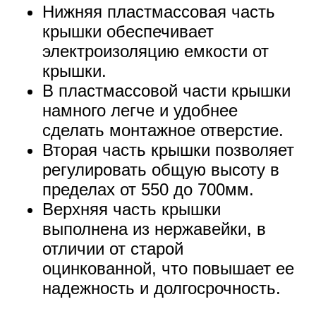
Нижняя пластмассовая часть
крышки обеспечивает
электроизоляцию емкости от
крышки.
В пластмассовой части крышки
намного легче и удобнее
сделать монтажное отверстие.
Вторая часть крышки позволяет
регулировать общую высоту в
пределах от 550 до 700мм.
Верхняя часть крышки
выполнена из нержавейки, в
отличии от старой
оцинкованной, что повышает ее
надежность и долгосрочность.