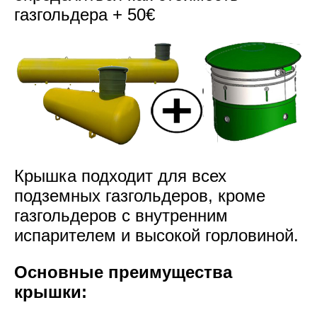
газгольдера + 50
€
Крышка подходит для всех
подземных газгольдеров, кроме
газгольдеров с внутренним
испарителем и высокой горловиной.
Основные преимущества
крышки: