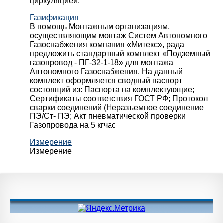
циркуляцией.
Газификация
В помощь Монтажным организациям,
осуществляющим монтаж Систем Автономного
Газоснабжения компания «Митекс», рада
предложить стандартный комплект «Подземный
газопровод - ПГ-32-1-18» для монтажа
Автономного Газоснабжения.
На данный
комплект оформляется сводный паспорт
состоящий из:
Паспорта на комплектующие;
Сертификаты соответствия ГОСТ РФ;
Протокол
сварки соединений (Неразъемное соединение
ПЭ/Ст- ПЭ;
Акт пневматической проверки
Газопровода на 5 кгчас
Измерение
Измерение