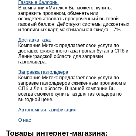
Газовые баллоны
В компании «Митекс» Вы можете: купить,
заправить пропаном, обменять или
освидетельствовать просроченный бытовой
газовый баллон. Действуют системы дисконтных
и топливных карт, максимальная скидка – 7%.
Доставка газа.
Компания Митекс предлагает свои услуги по
доставке сжиженного газа пропан бутан в СПб и
Ленинградской области для заправки
газгольдера.
Заправка газгольдера
Компания Митекс предлагает свои услуги по
заправке газгольдеров сжиженным пропаном в
СПб и Лен. области. В нашей компании Вы
всегда сможете купить газ для газгольдера по
выгодной цене.
Автономная газификация
О нас
Товары интернет-магазина: