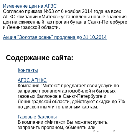
Изменение цен на АГЗС
Согласно приказа №53 от 6 ноября 2014 года на всех
АГЗС компании «Митекс» установлены новые значения
цен на сжиженный газ пропан бутан в Санкт-Петербурге
и Ленинградской области.
Акция "Золотая осень" продлена до 31.10.2014
Содержание сайта:
Контакты
АГЗС АГНКС
Компания "Митекс" предлагает свои услуги по
заправке пропаном автомобилей и бытовых
газовых баллонов в Санкт-Петербурге и
Ленинградской области, действуют скидки до 7%
по дисконтным и топливным картам.
Газовые баллоны
В компании «Митекс» Вы можете: купить,
заправить пропаном, обменять или