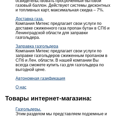
освидетельствовать просроченный бытовой
газовый баллон. Действуют системы дисконтных
и топливных карт, максимальная скидка – 7%.
Доставка газа.
Компания Митекс предлагает свои услуги по
доставке сжиженного газа пропан бутан в СПб и
Ленинградской области для заправки
газгольдера.
Заправка газгольдера
Компания Митекс предлагает свои услуги по
заправке газгольдеров сжиженным пропаном в
СПб и Лен. области. В нашей компании Вы
всегда сможете купить газ для газгольдера по
выгодной цене.
Автономная газификация
О нас
Товары интернет-магазина:
Газгольдеры.
Этим разделом мы представляем подземные и