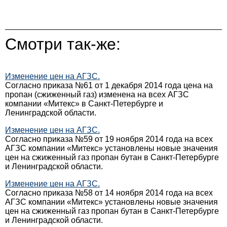
Смотри так-же:
Изменение цен на АГЗС.
Согласно приказа №61 от 1 декабря 2014 года цена на
пропан (сжиженный газ) изменена на всех АГЗС
компании «Митекс» в Санкт-Петербурге и
Ленинградской области.
Изменение цен на АГЗС.
Согласно приказа №59 от 19 ноября 2014 года на всех
АГЗС компании «Митекс» установлены новые значения
цен на сжиженный газ пропан бутан в Санкт-Петербурге
и Ленинградской области.
Изменение цен на АГЗС.
Согласно приказа №58 от 14 ноября 2014 года на всех
АГЗС компании «Митекс» установлены новые значения
цен на сжиженный газ пропан бутан в Санкт-Петербурге
и Ленинградской области.